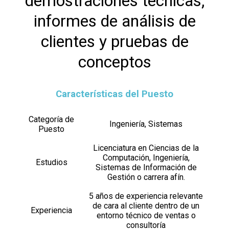
demostraciones técnicas,
informes de análisis de
clientes y pruebas de
conceptos
Características del Puesto
Categoría de
Ingeniería, Sistemas
Puesto
Licenciatura en Ciencias de la
Computación, Ingeniería,
Estudios
Sistemas de Información de
Gestión o carrera afín.
5 años de experiencia relevante
de cara al cliente dentro de un
Experiencia
entorno técnico de ventas o
consultoría