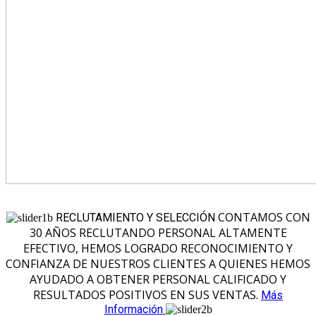
CONTAMOS CON
RECLUTAMIENTO Y SELECCIÓN
30 AÑOS RECLUTANDO PERSONAL ALTAMENTE
EFECTIVO, HEMOS LOGRADO RECONOCIMIENTO Y
CONFIANZA DE NUESTROS CLIENTES A QUIENES HEMOS
AYUDADO A OBTENER PERSONAL CALIFICADO Y
RESULTADOS POSITIVOS EN SUS VENTAS.
Más
Información