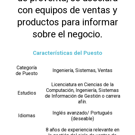
con equipos de ventas y
productos para informar
sobre el negocio.
Características del Puesto
Categoría
Ingeniería, Sistemas, Ventas
de Puesto
Licenciatura en Ciencias de la
Computación, Ingeniería, Sistemas
Estudios
de Información de Gestión o carrera
afín.
Inglés avanzado/ Portugués
Idiomas
(deseable)
8 años de experiencia relevante en