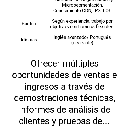
Microsegmentación,
Conocimiento CDN, IPS, IDS.
Según experiencia, trabajo por
Sueldo
objetivos con horarios flexibles.
Inglés avanzado/ Portugués
Idiomas
(deseable)
Ofrecer múltiples
oportunidades de ventas e
ingresos a través de
demostraciones técnicas,
informes de análisis de
clientes y pruebas de...