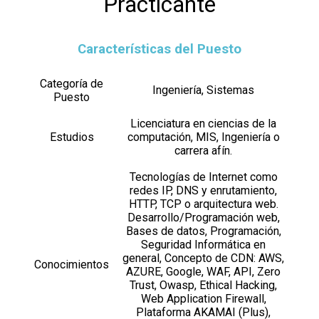
Practicante
Características del Puesto
Categoría de
Ingeniería, Sistemas
Puesto
Licenciatura en ciencias de la
Estudios
computación, MIS, Ingeniería o
carrera afín.
Tecnologías de Internet como
redes IP, DNS y enrutamiento,
HTTP, TCP o arquitectura web.
Desarrollo/Programación web,
Bases de datos, Programación,
Seguridad Informática en
general, Concepto de CDN: AWS,
Conocimientos
AZURE, Google, WAF, API, Zero
Trust, Owasp, Ethical Hacking,
Web Application Firewall,
Plataforma AKAMAI (Plus),