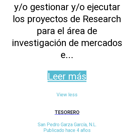
y/o gestionar y/o ejecutar
los proyectos de Research
para el área de
investigación de mercados
e...
Leer más
View less
TESORERO
San Pedro Garza García, N.L.
Publicado hace 4 años