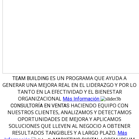
ES UN PROGRAMA QUE AYUDA A
TEAM BUILDING
GENERAR UNA MEJORA REAL EN EL LIDERAZGO Y POR LO
TANTO EN LA EFECTIVIDAD Y EL BIENESTAR
ORGANIZACIONAL
Más Información
HACIENDO EQUIPO CON
CONSULTORÍA EN VENTAS
NUESTROS CLIENTES, ANALIZAMOS Y DETECTAMOS
OPORTUNIDADES DE MEJORA Y APLICAMOS
SOLUCIONES QUE LLEVEN AL NEGOCIO A OBTENER
RESULTADOS TANGIBLES Y A LARGO PLAZO.
Más