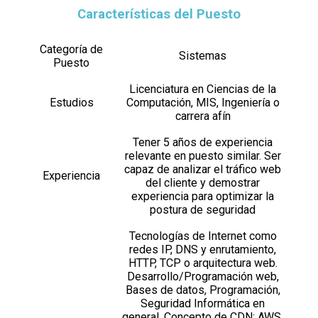
Características del Puesto
Categoría de
Sistemas
Puesto
Licenciatura en Ciencias de la
Estudios
Computación, MIS, Ingeniería o
carrera afín
Tener 5 años de experiencia
relevante en puesto similar. Ser
capaz de analizar el tráfico web
Experiencia
del cliente y demostrar
experiencia para optimizar la
postura de seguridad
Tecnologías de Internet como
redes IP, DNS y enrutamiento,
HTTP, TCP o arquitectura web.
Desarrollo/Programación web,
Bases de datos, Programación,
Seguridad Informática en
general, Concepto de CDN: AWS,