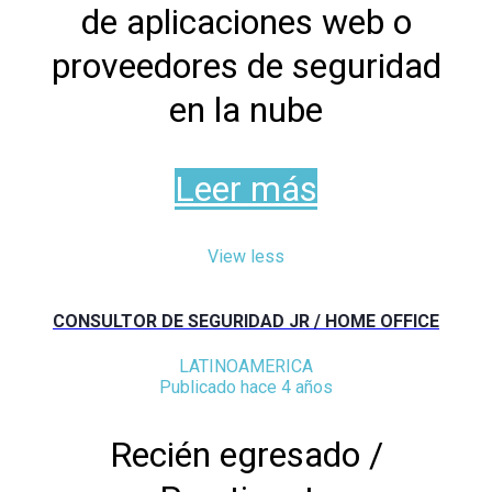
de aplicaciones web o
proveedores de seguridad
en la nube
Leer más
View less
CONSULTOR DE SEGURIDAD JR / HOME OFFICE
LATINOAMERICA
Publicado hace 4 años
Recién egresado /