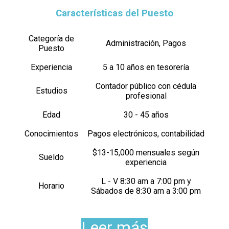
Características del Puesto
Categoría de
Administración, Pagos
Puesto
Experiencia
5 a 10 años en tesorería
Contador público con cédula
Estudios
profesional
Edad
30 - 45 años
Conocimientos
Pagos electrónicos, contabilidad
$13-15,000 mensuales según
Sueldo
experiencia
L - V 8:30 am a 7:00 pm y
Horario
Sábados de 8:30 am a 3:00 pm
Leer más