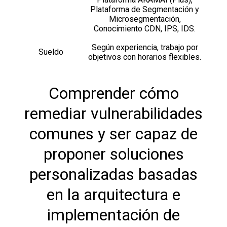
Plataforma de Segmentación y
Microsegmentación,
Conocimiento CDN, IPS, IDS.
Según experiencia, trabajo por
Sueldo
objetivos con horarios flexibles.
Comprender cómo
remediar vulnerabilidades
comunes y ser capaz de
proponer soluciones
personalizadas basadas
en la arquitectura e
implementación de