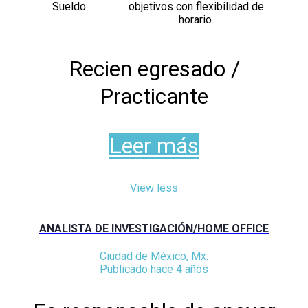
Sueldo
objetivos con flexibilidad de
horario.
Recien egresado /
Practicante
Leer más
View less
ANALISTA DE INVESTIGACIÓN/HOME OFFICE
Ciudad de México, Mx.
Publicado hace 4 años