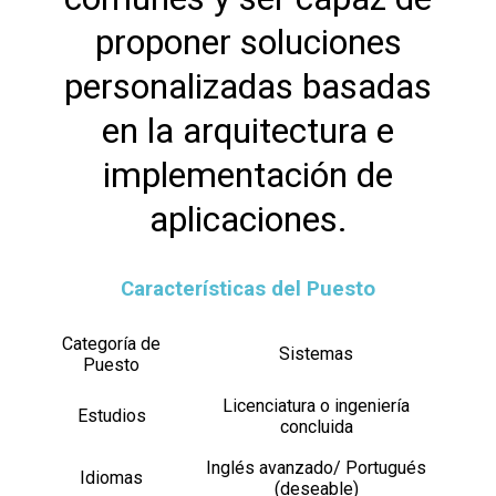
proponer soluciones
personalizadas basadas
en la arquitectura e
implementación de
aplicaciones.
Características del Puesto
Categoría de
Sistemas
Puesto
Licenciatura o ingeniería
Estudios
concluida
Inglés avanzado/ Portugués
Idiomas
(deseable)