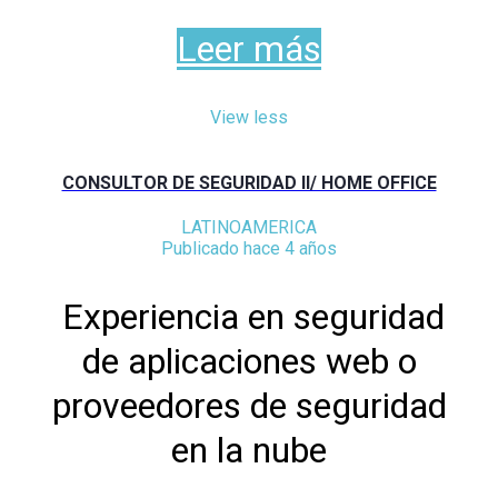
Leer más
View less
CONSULTOR DE SEGURIDAD II/ HOME OFFICE
LATINOAMERICA
Publicado hace 4 años
Experiencia en seguridad
de aplicaciones web o
proveedores de seguridad
en la nube