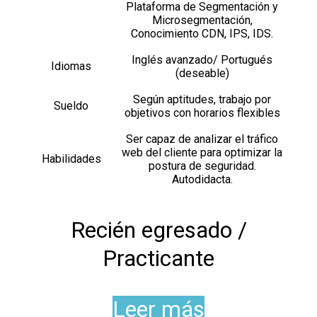
Plataforma de Segmentación y
Microsegmentación,
Conocimiento CDN, IPS, IDS.
Inglés avanzado/ Portugués
Idiomas
(deseable)
Según aptitudes, trabajo por
Sueldo
objetivos con horarios flexibles
Ser capaz de analizar el tráfico
web del cliente para optimizar la
Habilidades
postura de seguridad.
Autodidacta.
Recién egresado /
Practicante
Leer más