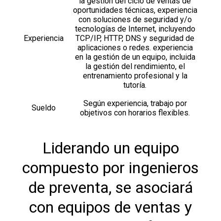
la gestión del ciclo de ventas de
oportunidades técnicas, experiencia
con soluciones de seguridad y/o
tecnologías de Internet, incluyendo
Experiencia
TCP/IP, HTTP, DNS y seguridad de
aplicaciones o redes. experiencia
en la gestión de un equipo, incluida
la gestión del rendimiento, el
entrenamiento profesional y la
tutoría.
Según experiencia, trabajo por
Sueldo
objetivos con horarios flexibles.
Liderando un equipo
compuesto por ingenieros
de preventa, se asociará
con equipos de ventas y