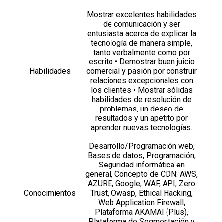
Mostrar excelentes habilidades
de comunicación y ser
entusiasta acerca de explicar la
tecnología de manera simple,
tanto verbalmente como por
escrito • Demostrar buen juicio
Habilidades
comercial y pasión por construir
relaciones excepcionales con
los clientes • Mostrar sólidas
habilidades de resolución de
problemas, un deseo de
resultados y un apetito por
aprender nuevas tecnologías.
Desarrollo/Programación web,
Bases de datos, Programación,
Seguridad informática en
general, Concepto de CDN: AWS,
AZURE, Google, WAF, API, Zero
Conocimientos
Trust, Owasp, Ethical Hacking,
Web Application Firewall,
Plataforma AKAMAI (Plus),
Plataforma de Segmentación y