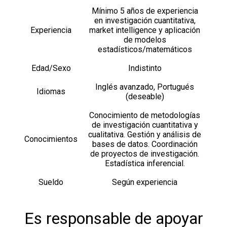
Mínimo 5 años de experiencia
en investigación cuantitativa,
Experiencia
market intelligence y aplicación
de modelos
estadísticos/matemáticos
Edad/Sexo
Indistinto
Inglés avanzado, Portugués
Idiomas
(deseable)
Conocimiento de metodologías
de investigación cuantitativa y
cualitativa. Gestión y análisis de
Conocimientos
bases de datos. Coordinación
de proyectos de investigación.
Estadística inferencial.
Sueldo
Según experiencia
Es responsable de apoyar