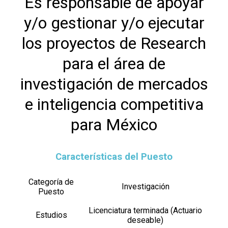
Es responsable de apoyar
y/o gestionar y/o ejecutar
los proyectos de Research
para el área de
investigación de mercados
e inteligencia competitiva
para México
Características del Puesto
Categoría de
Investigación
Puesto
Licenciatura terminada (Actuario
Estudios
deseable)