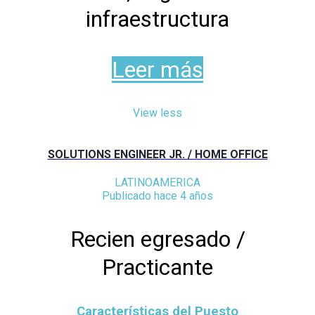
infraestructura
Leer más
View less
SOLUTIONS ENGINEER JR. / HOME OFFICE
LATINOAMERICA
Publicado hace 4 años
Recien egresado /
Practicante
Características del Puesto