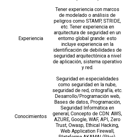
Tener experiencia con marcos
de modelado o análisis de
peligros como STAMP, STRIDE,
etc. Tener experiencia en
arquitectura de seguridad en un
Experiencia
entorno global grande: esto
incluye experiencia en la
identificación de debilidades de
seguridad arquitectónica a nivel
de aplicación, sistema operativo
y red.
Seguridad en especialidades
como seguridad en la nube,
seguridad de red, critografía, etc.
Desarrollo/Programación web,
Bases de datos, Programación,
Seguridad Informática en
general, Concepto de CDN: AWS,
Conocimientos
AZURE, Google, WAF, API, Zero
Trust, Owasp, Ethical Hacking,
Web Application Firewall,
Plataforma AKAMAI (Plus),