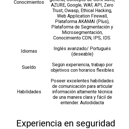
Conocimientos
AZURE, Google, WAF, API, Zero
Trust, Owasp, Ethical Hacking,
Web Application Firewall,
Plataforma AKAMAI (Plus),
Plataforma de Segmentación y
Microsegmentación,
Conocimiento CDN, IPS, IDS.
Inglés avanzado/ Portugués
Idiomas
(deseable)
Según experiencia, trabajo por
Sueldo
objetivos con horarios flexibles
Poseer excelentes habilidades
de comunicación para articular
Habilidades
información altamente técnica
de una manera clara y fácil de
entender. Autodidacta
Experiencia en seguridad