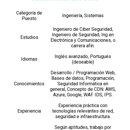
Categoría de
Ingeniería, Sistemas
Puesto
Ingeniero de Ciber Seguridad,
Ingeniero de Seguridad, Ing en
Estudios
Electrónica y Comunicaciones, o
carrera afín.
Inglés avanzado, Portugués
Idiomas
(deseable)
Desarrollo / Programación Web,
Bases de datos, Programación,
Conocimientos
Seguridad Informática en
general, Concepto de CDN: AWS,
Azure, Google, WAF. IDS, IPS.
Experiencia práctica con
Experiencia
tecnologías relevantes de red,
seguridad e infraestructura.
Según aptitudes, trabajo por