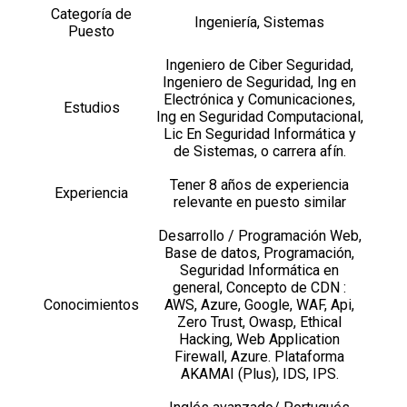
Categoría de
Ingeniería, Sistemas
Puesto
Ingeniero de Ciber Seguridad,
Ingeniero de Seguridad, Ing en
Electrónica y Comunicaciones,
Estudios
Ing en Seguridad Computacional,
Lic En Seguridad Informática y
de Sistemas, o carrera afín.
Tener 8 años de experiencia
Experiencia
relevante en puesto similar
Desarrollo / Programación Web,
Base de datos, Programación,
Seguridad Informática en
general, Concepto de CDN :
Conocimientos
AWS, Azure, Google, WAF, Api,
Zero Trust, Owasp, Ethical
Hacking, Web Application
Firewall, Azure. Plataforma
AKAMAI (Plus), IDS, IPS.