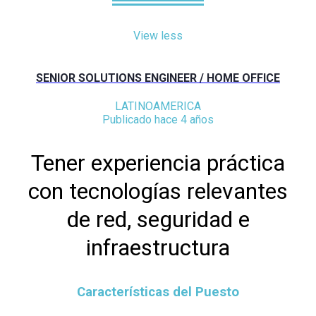
View less
SENIOR SOLUTIONS ENGINEER / HOME OFFICE
LATINOAMERICA
Publicado hace 4 años
Tener experiencia práctica
con tecnologías relevantes
de red, seguridad e
infraestructura
Características del Puesto