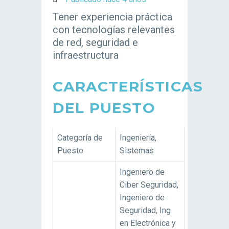
Tener experiencia práctica
con tecnologías relevantes
de red, seguridad e
infraestructura
CARACTERÍSTICAS
DEL PUESTO
Categoría de
Ingeniería,
Puesto
Sistemas
Ingeniero de
Ciber Seguridad,
Ingeniero de
Seguridad, Ing
en Electrónica y