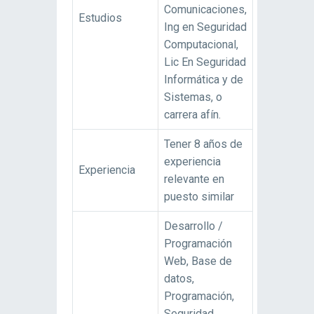
Comunicaciones,
Estudios
Ing en Seguridad
Computacional,
Lic En Seguridad
Informática y de
Sistemas, o
carrera afín.
Tener 8 años de
experiencia
Experiencia
relevante en
puesto similar
Desarrollo /
Programación
Web, Base de
datos,
Programación,
Seguridad