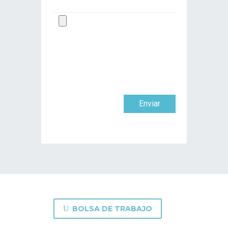
Enviar
U
BOLSA DE TRABAJO