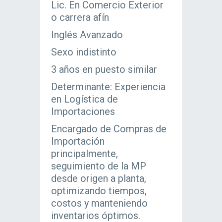
Lic. En Comercio Exterior
o carrera afín
Inglés Avanzado
Sexo indistinto
3 años en puesto similar
Determinante: Experiencia
en Logística de
Importaciones
Encargado de Compras de
Importación
principalmente,
seguimiento de la MP
desde origen a planta,
optimizando tiempos,
costos y manteniendo
inventarios óptimos.