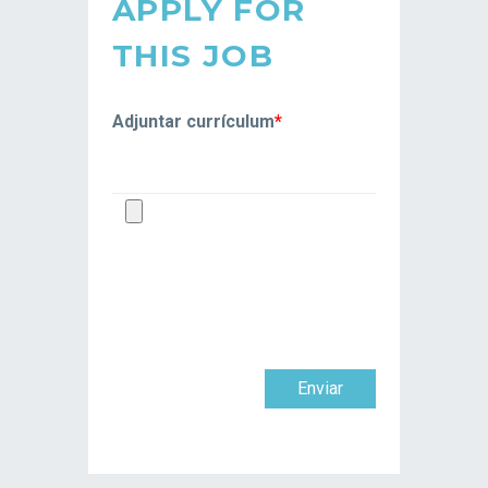
APPLY FOR
THIS JOB
Adjuntar currículum
*
Enviar