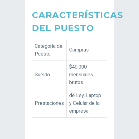
CARACTERÍSTICAS
DEL PUESTO
Categoría de
Compras
Puesto
$40,000
Sueldo
mensuales
brutos
de Ley, Laptop
Prestaciones
y Celular de la
empresa