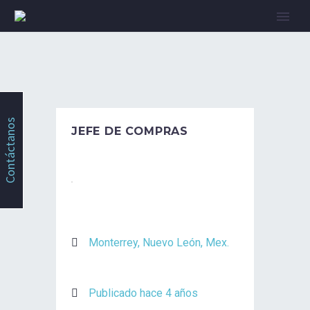
Contáctanos
JEFE DE COMPRAS
Monterrey, Nuevo León, Mex.
Publicado hace 4 años