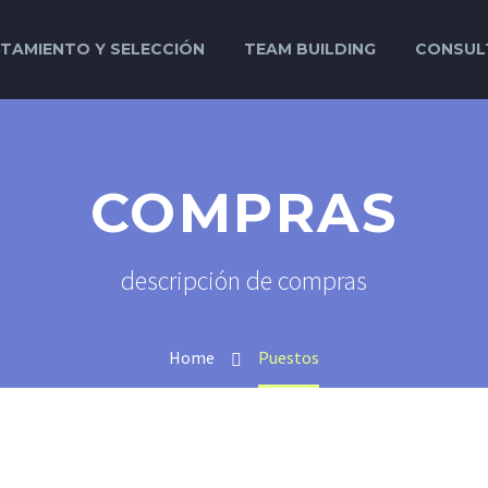
TAMIENTO Y SELECCIÓN
TEAM BUILDING
CONSUL
COMPRAS
descripción de compras
Home
Puestos