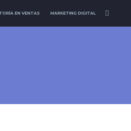
TORÍA EN VENTAS
MARKETING DIGITAL